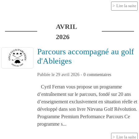
Lire la suite
AVRIL
2026
Parcours accompagné au golf
d'Ableiges
Publiée le
29 avril 2026
-
0
commentaires
Cyril Ferran vous propose un programme
d’entraînement sur le parcours, fondé sur 20 ans
d’enseignement exclusivement en situation réelle et
développé dans son livre Nirvana Golf Révolution.
Programme Premium Performance Parcours Ce
programme s...
Lire la suite