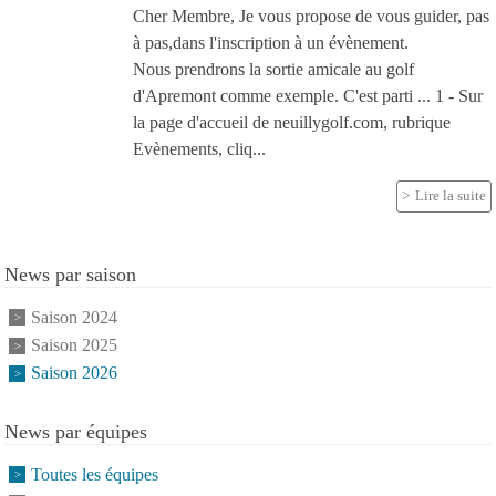
Cher Membre, Je vous propose de vous guider, pas
à pas,dans l'inscription à un évènement.
Nous prendrons la sortie amicale au golf
d'Apremont comme exemple. C'est parti ... 1 - Sur
la page d'accueil de neuillygolf.com, rubrique
Evènements, cliq...
Lire la suite
News par saison
Saison 2024
Saison 2025
Saison 2026
News par équipes
Toutes les équipes