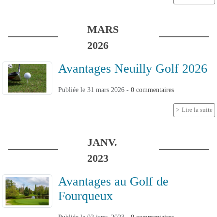
MARS
2026
Avantages Neuilly Golf 2026
Publiée le
31 mars 2026
-
0
commentaires
Lire la suite
JANV.
2023
Avantages au Golf de
Fourqueux