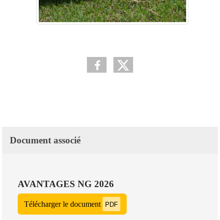
Document associé
AVANTAGES NG 2026
Télécharger le document
PDF