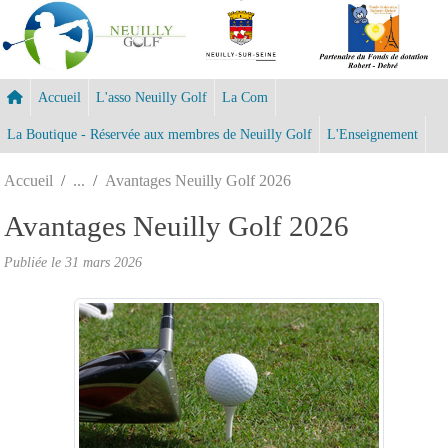
Panneau de gestion des cookies
Accueil
L'asso Neuilly Golf
La Com
La Boutique - Réservée aux membres de Neuilly Golf
L'Enseignement
Accueil
Avantages Neuilly Golf 2026
Avantages Neuilly Golf 2026
Publiée le
31 mars 2026