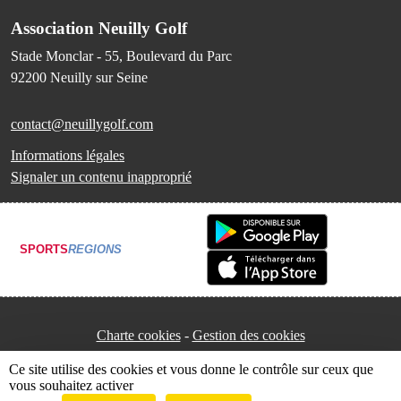
Association Neuilly Golf
Stade Monclar - 55, Boulevard du Parc
92200
Neuilly sur Seine
contact@neuillygolf.com
Informations légales
Signaler un contenu inapproprié
SPORTS
REGIONS
Charte cookies
Gestion des cookies
Ce site utilise des cookies et vous donne le contrôle sur ceux que
vous souhaitez activer