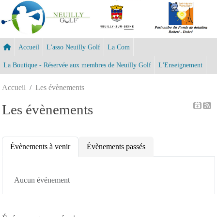
Panneau de gestion des cookies
Accueil
L'asso Neuilly Golf
La Com
La Boutique - Réservée aux membres de Neuilly Golf
L'Enseignement
Accueil
Les évènements
Les évènements
Évènements à venir
Évènements passés
Aucun événement