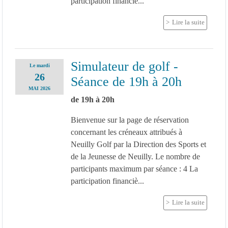
participation financiè...
Lire la suite
Simulateur de golf -
Le
mardi
26
Séance de 19h à 20h
MAI
2026
de 19h à 20h
Bienvenue sur la page de réservation
concernant les créneaux attribués à
Neuilly Golf par la Direction des Sports et
de la Jeunesse de Neuilly. Le nombre de
participants maximum par séance : 4 La
participation financiè...
Lire la suite