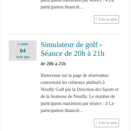
participation financiè...
Lire la suite
Simulateur de golf -
Le
jeudi
04
Séance de 20h à 21h
JUIN
2026
de 20h à 21h
Bienvenue sur la page de réservation
concernant les créneaux attribués à
Neuilly Golf par la Direction des Sports et
de la Jeunesse de Neuilly. Le nombre de
participants maximum par séance : 4 La
participation financiè...
Lire la suite