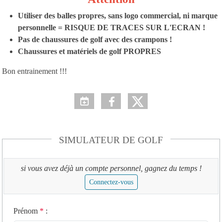
Utiliser des balles propres, sans logo commercial, ni marque
personnelle = RISQUE DE TRACES SUR L'ECRAN !
Pas de chaussures de golf avec des crampons !
Chaussures et matériels de golf PROPRES
Bon entrainement !!!
SIMULATEUR DE GOLF
si vous avez déjà un compte personnel, gagnez du temps !
Connectez-vous
Prénom
*
: