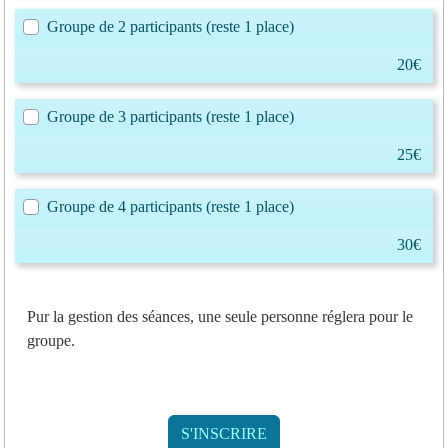
Groupe de 2 participants
(reste 1 place)
20€
Groupe de 3 participants
(reste 1 place)
25€
Groupe de 4 participants
(reste 1 place)
30€
Pur la gestion des séances, une seule personne réglera pour le
groupe.