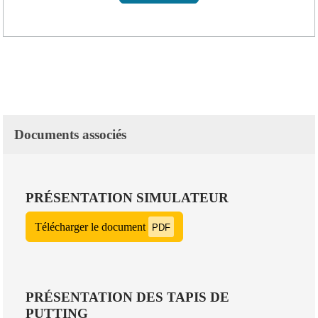
Documents associés
PRÉSENTATION SIMULATEUR
Télécharger le document
PDF
PRÉSENTATION DES TAPIS DE
PUTTING