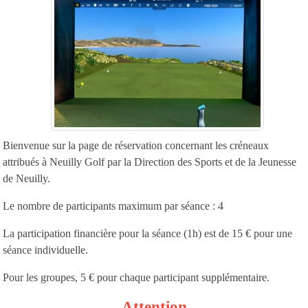
Bienvenue sur la page de réservation concernant les créneaux
attribués à Neuilly Golf par la Direction des Sports et de la Jeunesse
de Neuilly.
Le nombre de participants maximum par séance : 4
La participation financière pour la séance (1h) est de 15 € pour une
séance individuelle.
Pour les groupes, 5 € pour chaque participant supplémentaire.
Attention