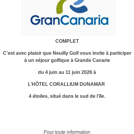
COMPLET
C’est avec plaisir que Neuilly Golf vous invite à participer
à un séjour golfique à Grande Canarie
du 4 juin au 11 juin 2026 à
L’HÔTEL CORALLIUM DUNAMAR
4 étoiles, situé dans le sud de l’île.
Pour toute information