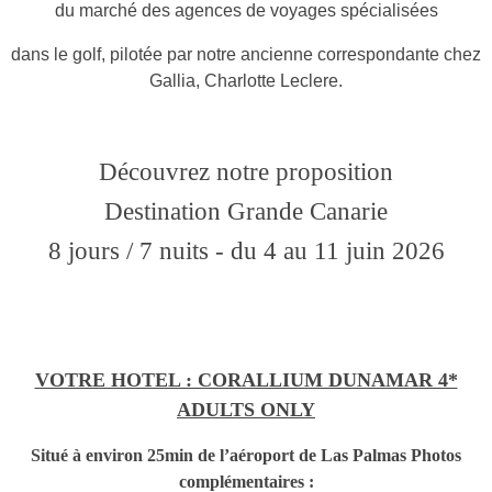
du marché des agences de voyages spécialisées
dans le golf,
pilotée par notre ancienne correspondante chez
Gallia, Charlotte Leclere.
Découvrez notre proposition
Destination Grande Canarie
8 jours / 7 nuits - du 4 au 11 juin 2026
VOTRE HOTEL : CORALLIUM DUNAMAR 4*
ADULTS ONLY
Situé à environ 25min de l’aéroport de Las Palmas Photos
complémentaires :