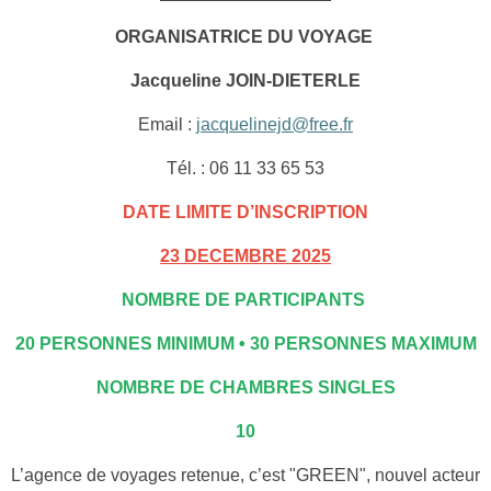
ORGANISATRICE DU VOYAGE
Jacqueline JOIN-DIETERLE
Email :
jacquelinejd@free.fr
Tél. : 06 11 33 65 53
DATE LIMITE D’INSCRIPTION
23 DECEMBRE 2025
NOMBRE DE PARTICIPANTS
20 PERSONNES MINIMUM • 30 PERSONNES MAXIMUM
NOMBRE DE CHAMBRES SINGLES
10
L’agence de voyages retenue, c’est "GREEN", nouvel acteur