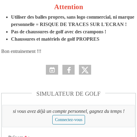
Attention
Utiliser des balles propres, sans logo commercial, ni marque
personnelle = RISQUE DE TRACES SUR L'ECRAN !
Pas de chaussures de golf avec des crampons !
Chaussures et matériels de golf PROPRES
Bon entrainement !!!
SIMULATEUR DE GOLF
si vous avez déjà un compte personnel, gagnez du temps !
Connectez-vous