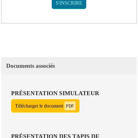
Documents associés
PRÉSENTATION SIMULATEUR
Télécharger le document
PDF
PRÉSENTATION DES TAPIS DE