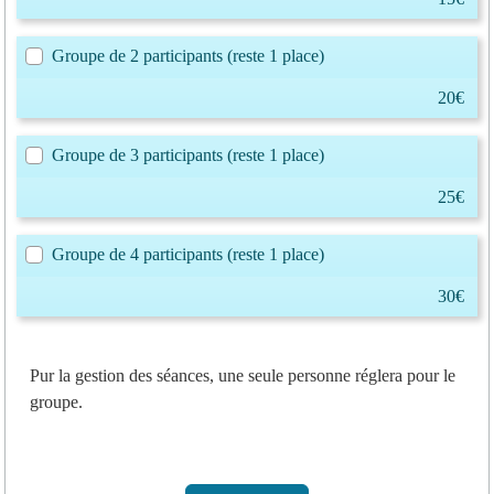
Groupe de 2 participants
(reste 1 place)
20€
Groupe de 3 participants
(reste 1 place)
25€
Groupe de 4 participants
(reste 1 place)
30€
Pur la gestion des séances, une seule personne réglera pour le
groupe.