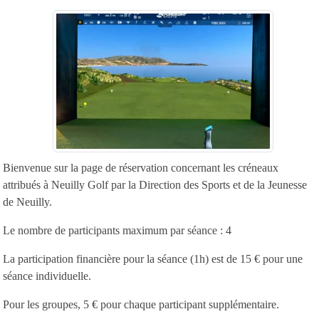
Bienvenue sur la page de réservation concernant les créneaux
attribués à Neuilly Golf par la Direction des Sports et de la Jeunesse
de Neuilly.
Le nombre de participants maximum par séance : 4
La participation financière pour la séance (1h) est de 15 € pour une
séance individuelle.
Pour les groupes, 5 € pour chaque participant supplémentaire.