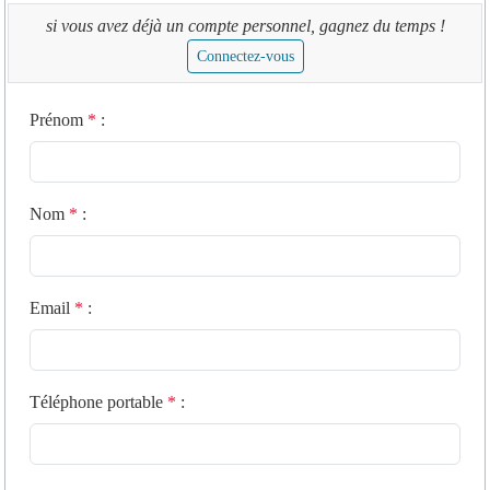
si vous avez déjà un compte personnel, gagnez du temps !
Connectez-vous
Prénom
*
:
Nom
*
:
Email
*
:
Téléphone portable
*
: