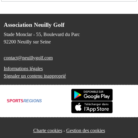
Association Neuilly Golf
Stade Monclar - 55, Boulevard du Parc
92200
Neuilly sur Seine
contact@neuillygolf.com
Informations légales
Signaler un contenu inapproprié
SPORTS
REGIONS
Charte cookies
Gestion des cookies