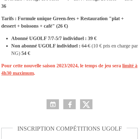
36
Tarifs : Formule unique Green-fees + Restauration "plat +
dessert + boissons + café" (26 €)
Abonné UGOLF 7/7-5/7 individuel : 39 €
Non abonné UGOLF individuel :
64 €
(10 € pris en charge par
NG)
54 €
Pour cette nouvelle saison 2023/2024, le temps de jeu sera
limité à
4h30 maximum
.
INSCRIPTION COMPÉTITIONS UGOLF