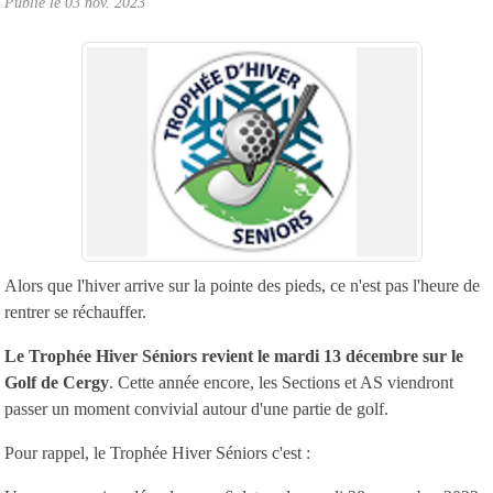
Publié le
03 nov. 2023
Alors que l'hiver arrive sur la pointe des pieds, ce n'est pas l'heure de
rentrer se réchauffer.
Le Trophée Hiver Séniors revient le mardi 13 décembre sur le
Golf de Cergy
. Cette année encore, les Sections et AS viendront
passer un moment convivial autour d'une partie de golf.
Pour rappel, le Trophée Hiver Séniors c'est :