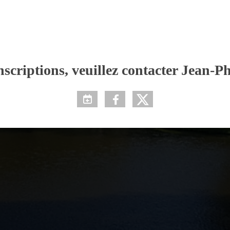
scriptions, veuillez contacter Jean-Ph