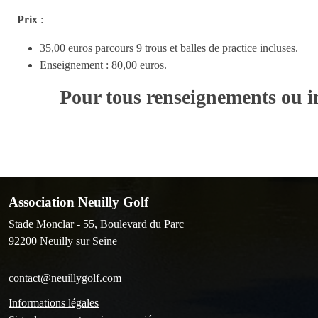
Prix
:
35,00 euros parcours 9 trous et balles de practice incluses.
Enseignement : 80,00 euros.
Pour tous renseignements ou in
Association Neuilly Golf
Stade Monclar - 55, Boulevard du Parc
92200
Neuilly sur Seine
contact@neuillygolf.com
Informations légales