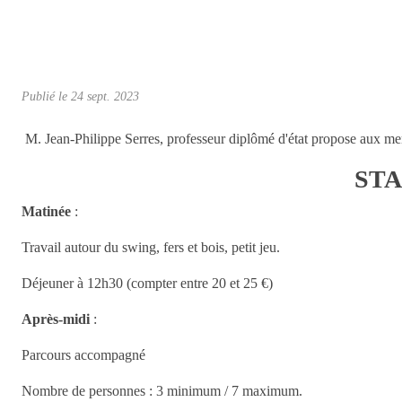
Publié le
24 sept. 2023
M. Jean-Philippe Serres, professeur diplômé d'état propose aux mem
ST
Matinée
:
Travail autour du swing, fers et bois, petit jeu.
Déjeuner à 12h30 (compter entre 20 et 25 €)
Après-midi
:
Parcours accompagné
Nombre de personnes : 3 minimum / 7 maximum.