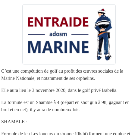
C’est une compétition de golf au profit des œuvres sociales de la
Marine Nationale, et notamment de ses orphelins.
Elle aura lieu le 3 novembre 2020, dans le golf privé Isabella.
La formule est un Shamble à 4 (départ en shot gun à 9h, gagnant en
brut et en net), il y aura de nombreux lots.
SHAMBLE :
Formule de jeu Les joueurs du groupe (flight) forment une équipe et