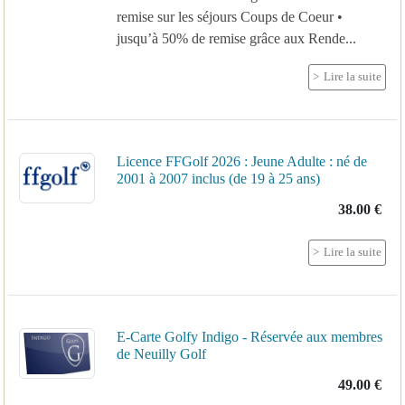
remise sur les séjours Coups de Coeur •
jusqu’à 50% de remise grâce aux Rende...
Lire la suite
Licence FFGolf 2026 : Jeune Adulte : né de
2001 à 2007 inclus (de 19 à 25 ans)
38.00 €
Lire la suite
E-Carte Golfy Indigo - Réservée aux membres
de Neuilly Golf
49.00 €