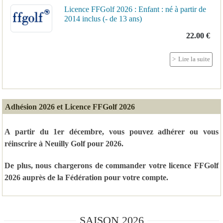
Licence FFGolf 2026 : Enfant : né à partir de
2014 inclus (- de 13 ans)
22.00 €
Lire la suite
Adhésion 2026 et Licence FFGolf 2026
A partir du 1er décembre, vous pouvez adhérer ou vous
réinscrire à Neuilly Golf pour 2026.
De plus, nous chargerons de commander votre licence FFGolf
2026 auprès de la Fédération pour votre compte.
SAISON 2026