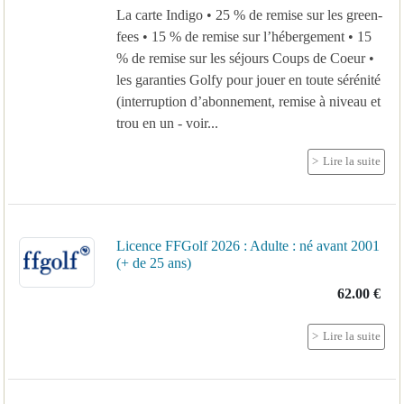
La carte Indigo • 25 % de remise sur les green-
fees • 15 % de remise sur l’hébergement • 15
% de remise sur les séjours Coups de Coeur •
les garanties Golfy pour jouer en toute sérénité
(interruption d’abonnement, remise à niveau et
trou en un - voir...
Lire la suite
Licence FFGolf 2026 : Adulte : né avant 2001
(+ de 25 ans)
62.00 €
Lire la suite